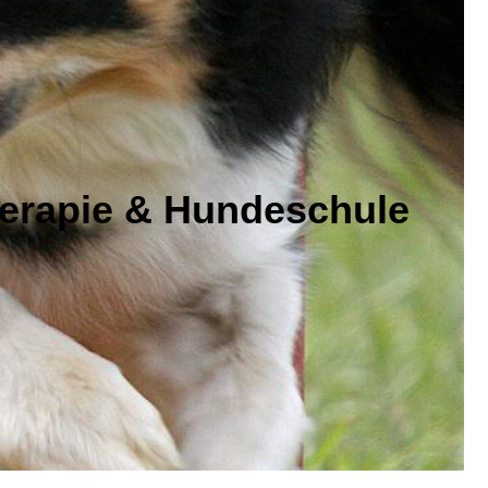
erapie & Hundeschule