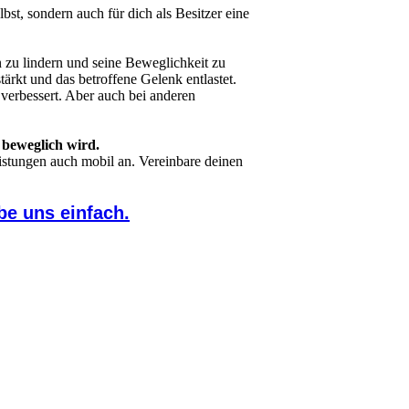
t, sondern auch für dich als Besitzer eine
 zu lindern und seine Beweglichkeit zu
rkt und das betroffene Gelenk entlastet.
 verbessert. Aber auch bei anderen
 beweglich wird.
istungen auch mobil an. Vereinbare deinen
be uns einfach.