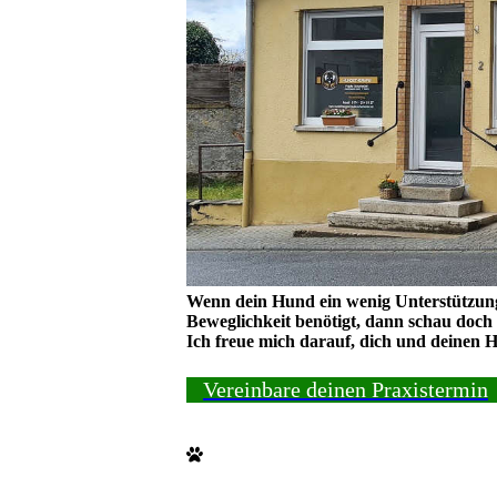
Wenn dein Hund ein wenig Unterstützung
Beweglichkeit benötigt, dann schau doch
Ich freue mich darauf, dich und deinen
Vereinbare deinen Praxistermin