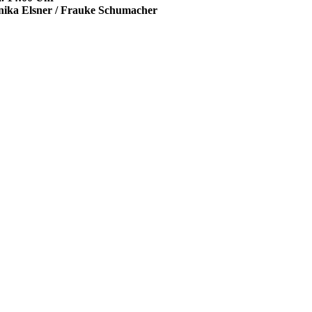
nika Elsner / Frauke Schumacher